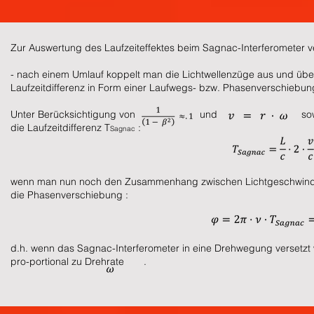
Zur Auswertung des Laufzeiteffektes beim Sagnac-Interferometer v
- nach einem Umlauf koppelt man die Lichtwellenzüge aus und überl
Laufzeitdifferenz in Form einer Laufwegs- bzw. Phasenverschiebun
Unter Berücksichtigung von und sowi
die Laufzeitdifferenz T
:
Sagnac
wenn man nun noch den Zusammenhang zwischen Lichtgeschwind
die Phasenverschiebung :
d.h. wenn das Sagnac-Interferometer in eine Drehwegung versetzt 
pro-portional zu Drehrate .