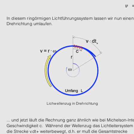
In diesem ringörmigen Lichtführungssystem lassen wir nun einen
Drehrichtung umlaufen.
Lichwellenzug in Drehrichtung
... und jetzt läuft die Rechnung ganz ähnlich wie bei Michelson-Int
Geschwindigkeit c. Während der Wellenzug das Lichtleitersystem e
die Strecke v.dt+ weiterbewegt, d.h. er muß die Gesamtstrecke