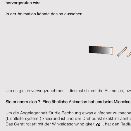
hervorgerufen wird.
In der Animation könnte das so aussehen:
Um es gleich vorwegzunehmen - diesmal stimmt die Animation, bzw
Sie erinnern sich ? Eine ähnliche Animation hat uns beim Michelso
Um die Angelegenheit für die Rechnung etwas einfacher zu mache
(Lichtleitersystem!) kreisrund ist und der Drehpunkt exakt im Zentr
Das Gerät rotiert mit der Winkelgeschwindigkeit , hat den Radiu