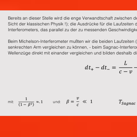
Bereits an dieser Stelle wird die enge Verwandtschaft zwischen
Sicht der klassischen Physik !); die Ausdrücke für die Laufzeite
Interferometers, das parallel zu der zu messenden Geschwindigkei
Beim Michelson-Interferometer mußten wir die beiden Laufzeiten 
senkrechten Arm vergleichen zu können, - beim Sagnac-Interfero
Wellenzüge direkt mit einander vergleichen und bilden deshalb die
mit: und: