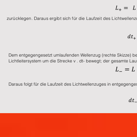
zurücklegen. Daraus ergibt sich für die Laufzeit des Lichtwellen
Dem entgegengesetzt umlaufenden Wellenzug (rechte Skizze) bew
Lichtleitersystem um die Strecke v . dt- bewegt; der gesamte Lauf
Daraus folgt für die Laufzeit des Lichtwellenzuges in entgegenge