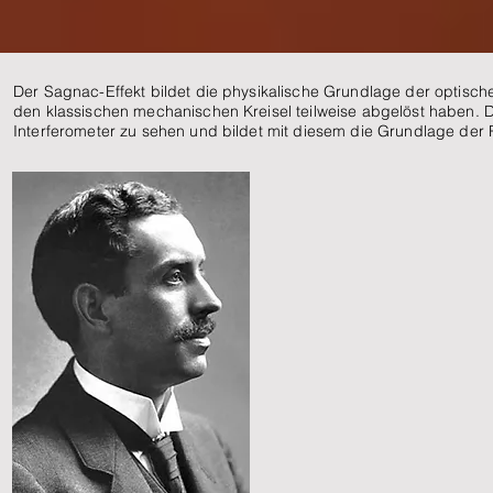
Der Sagnac-Effekt bildet die physikalische Grundlage der optische
den klassischen mechanischen Kreisel teilweise abgelöst haben. 
Interferometer zu sehen und bildet mit diesem die Grundlage der Re