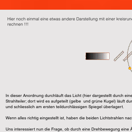
Hier noch einmal eine etwas andere Darstellung mit einer kreisrunde
rechnen !!!
In dieser Anordnung durchläuft das Licht (hier dargestellt durch eine
Strahlteiler; dort wird es aufgeteilt (gelbe und grüne Kugel) läuft
und schliesslich am ersten teildurchlässigen Spiegel überlagert.
Wenn alles richtig eingestellt ist, haben die beiden Lichtstrahlen n
Uns interessiert nun die Frage, ob durch eine Drehbewegung ein